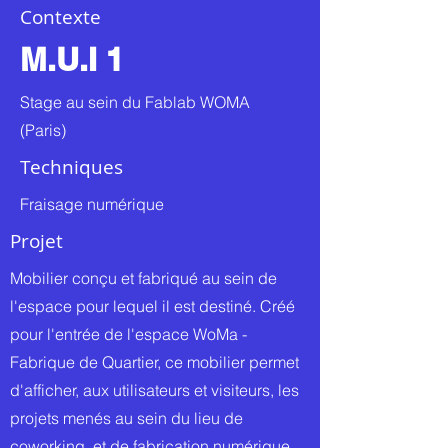
Contexte
M.U.I 1
Stage au sein du Fablab WOMA
(Paris)
Techniques
Fraisage numérique
Projet
Mobilier conçu et fabriqué au sein de
l'espace pour lequel il est destiné. Créé
pour l'entrée de l'espace WoMa -
Fabrique de Quartier, ce mobilier permet
d'afficher, aux utilisateurs et visiteurs, les
projets menés au sein du lieu de
coworking et de fabrication numérique.