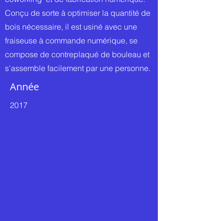
Conçu de sorte à optimiser la quantité de
bois nécessaire, il est usiné avec une
fraiseuse à commande numérique, se
compose de contreplaqué de bouleau et
s'assemble facilement par une personne.
Année
2017