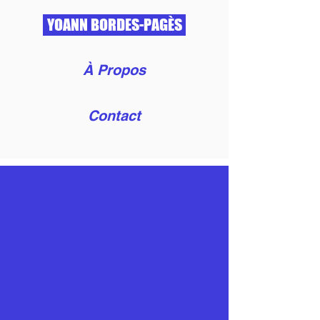
YOANN BORDES-PAGÈS
À Propos
Contact