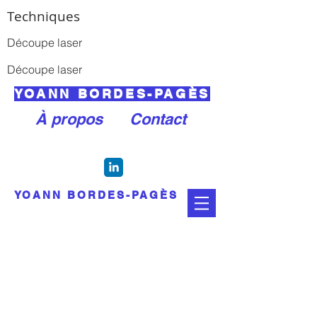
Techniques
Découpe laser
Découpe laser
YOANN BORDES-PAGÈS
À propos
Contact
YOANN BORDES-PAGÈS