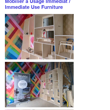
Mobilier à Usage Immédiat /
Immediate Use Furniture